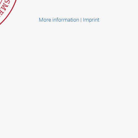
More information
|
Imprint