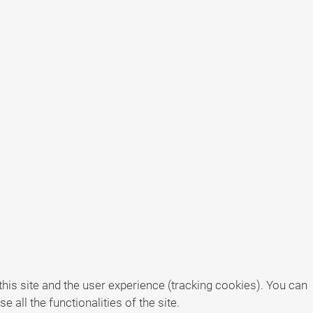
his site and the user experience (tracking cookies). You can
 all the functionalities of the site.