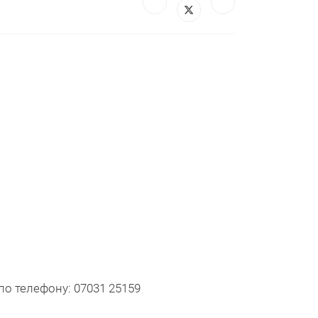
о телефону: 07031 25159