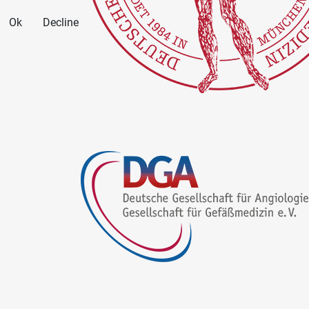
Ok
Decline