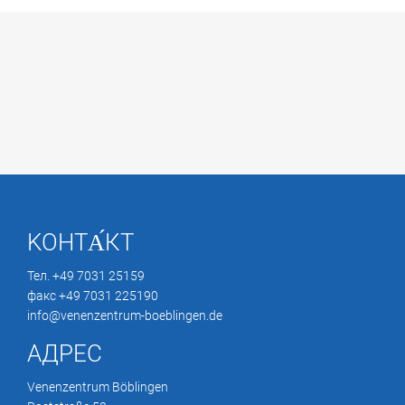
KОНТА́КТ
Тел. +49 7031 25159
факс +49 7031 225190
info@venenzentrum-boeblingen.de
АДРЕС
Venenzentrum Böblingen