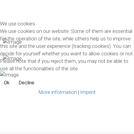
We use cookies
We use cookies on our website. Some of them are essential
for the operation of the site, while others help us to improve
this site and the user experience (tracking cookies). You can
decide for yourself whether you want to allow cookies or not.
Please note that if you reject them, you may not be able to
use all the functionalities of the site.
Ok
Decline
More information
|
Imprint