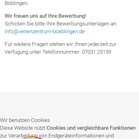
Böblingen.
Wir freuen uns auf Ihre Bewerbung!
Schicken Sie bitte Ihre Bewerbungsunterlagen an:
info@venenzentrum-boeblingen.de
Für weitere Fragen stehen wir Ihnen jederzeit zur
Verfügung unter Telefonnummer: 07031 25159
Wir benutzen Cookies
Diese Website nutzt
Cookies und vergleichbare Funktionen
zur Verarbeitung von Endgeräteinformationen und