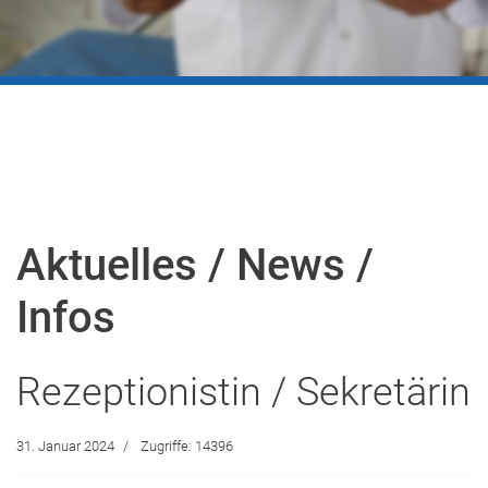
Aktuelles / News /
Infos
Rezeptionistin / Sekretärin
31. Januar 2024
Zugriffe: 14396