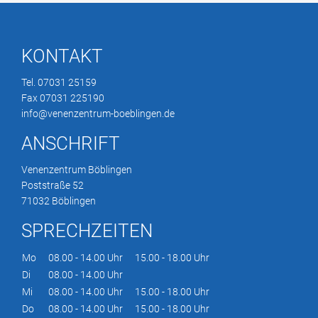
KONTAKT
Tel. 07031 25159
Fax 07031 225190
info@venenzentrum-boeblingen.de
ANSCHRIFT
Venenzentrum Böblingen
Poststraße 52
71032 Böblingen
SPRECHZEITEN
Mo
08.00 - 14.00 Uhr
15.00 - 18.00 Uhr
Di
08.00 - 14.00 Uhr
Mi
08.00 - 14.00 Uhr
15.00 - 18.00 Uhr
Do
08.00 - 14.00 Uhr
15.00 - 18.00 Uhr