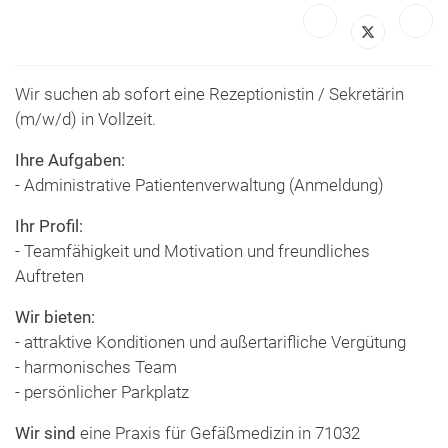
Wir suchen ab sofort eine Rezeptionistin / Sekretärin
(m/w/d) in Vollzeit.
Ihre Aufgaben:
- Administrative Patientenverwaltung (Anmeldung)
Ihr Profil:
- Teamfähigkeit und Motivation und freundliches
Auftreten
Wir bieten:
- attraktive Konditionen und außertarifliche Vergütung
- harmonisches Team
- persönlicher Parkplatz
Wir sind
eine Praxis für Gefäßmedizin in 71032