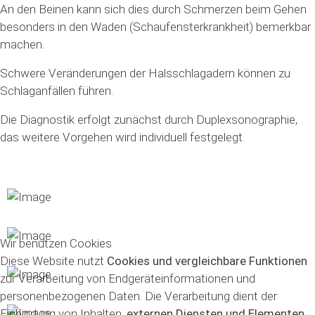
An den Beinen kann sich dies durch Schmerzen beim Gehen
besonders in den Waden (Schaufensterkrankheit) bemerkbar
machen.
Schwere Veränderungen der Halsschlagadern können zu
Schlaganfällen führen.
Die Diagnostik erfolgt zunächst durch Duplexsonographie,
das weitere Vorgehen wird individuell festgelegt.
Wir benutzen Cookies
Diese Website nutzt
Cookies und vergleichbare Funktionen
zur Verarbeitung von Endgeräteinformationen und
personenbezogenen Daten. Die Verarbeitung dient der
Einbindung von Inhalten,
externen Diensten und Elementen