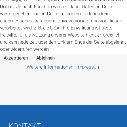
Dritter
. Je nach Funktion werden dabei Daten an Dritte
weitergegeben und an Dritte in Ländern, in denen kein
angemessenes Datenschutzniveau vorliegt und von diesen
verarbeitet wird, z. B. die USA. Ihre Einwilligung ist stets
freiwillig, für die Nutzung unserer Website nicht erforderlich
und kann jederzeit über den Link am Ende der Seite abgelehnt
oder widerrufen werden-
Akzeptieren
Ablehnen
Weitere Informationen
|
Impressum
KONTAKT