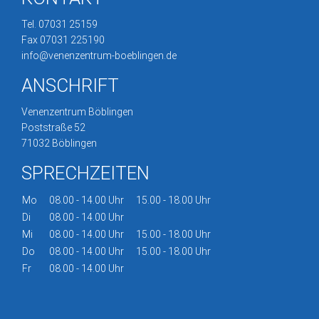
Tel. 07031 25159
Fax 07031 225190
info@venenzentrum-boeblingen.de
ANSCHRIFT
Venenzentrum Böblingen
Poststraße 52
71032 Böblingen
SPRECHZEITEN
Mo
08.00 - 14.00 Uhr
15.00 - 18.00 Uhr
Di
08.00 - 14.00 Uhr
Mi
08.00 - 14.00 Uhr
15.00 - 18.00 Uhr
Do
08.00 - 14.00 Uhr
15.00 - 18.00 Uhr
Fr
08.00 - 14.00 Uhr